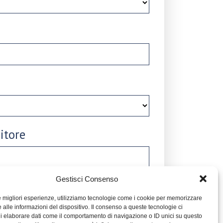
itore
Gestisci Consenso
le migliori esperienze, utilizziamo tecnologie come i cookie per memorizzare
 alle informazioni del dispositivo. Il consenso a queste tecnologie ci
i elaborare dati come il comportamento di navigazione o ID unici su questo