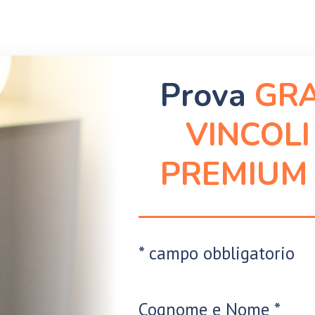
Prova
GRA
VINCOLI
PREMIUM
* campo obbligatorio
Cognome e Nome *