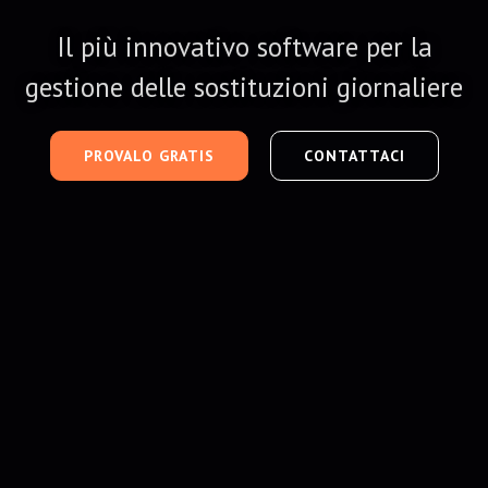
Il più innovativo software per la
gestione delle sostituzioni giornaliere
PROVALO GRATIS
CONTATTACI