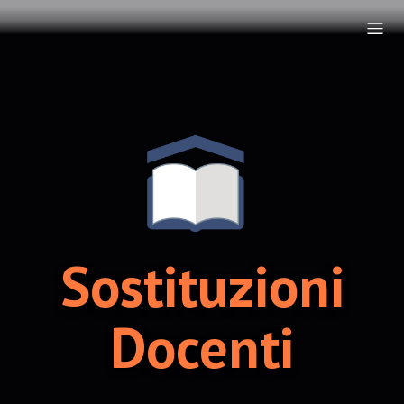
Sostituzioni
Docenti