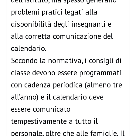
problemi pratici legati alla
disponibilità degli insegnanti e
alla corretta comunicazione del
calendario.
Secondo la normativa, i consigli di
classe devono essere programmati
con cadenza periodica (almeno tre
all’anno) e il calendario deve
essere comunicato
tempestivamente a tutto il
personale, oltre che alle famiglie. Il