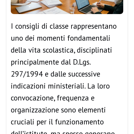
I consigli di classe rappresentano
uno dei momenti fondamentali
della vita scolastica, disciplinati
principalmente dal D.Lgs.
297/1994 e dalle successive
indicazioni ministeriali. La loro
convocazione, frequenza e
organizzazione sono elementi
cruciali per il funzionamento
dell’istituto, ma spesso generano