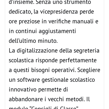
d’insieme. Senza uno strumento
dedicato, la vicepresidenza perde
ore preziose in verifiche manuali e
in continui aggiustamenti
dell’ultimo minuto.
La digitalizzazione della segreteria
scolastica risponde perfettamente
a questi bisogni operativi. Scegliere
un software gestionale scolastico
innovativo permette di
abbandonare i vecchi metodi. Il
modulo “Consigli di Classe”