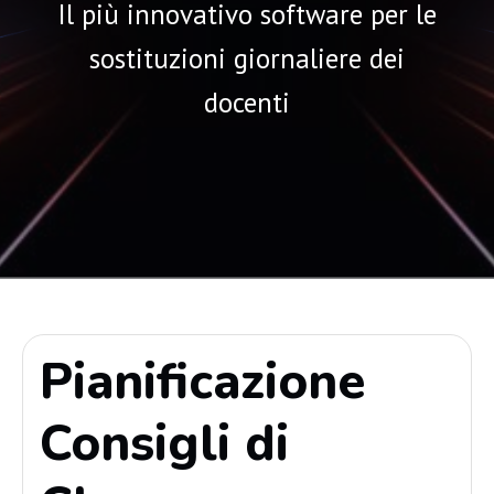
Il più innovativo software per le
sostituzioni giornaliere dei
docenti
Pianificazione
Consigli di