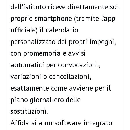
dell’istituto riceve direttamente sul
proprio smartphone (tramite l’app
ufficiale) il calendario
personalizzato dei propri impegni,
con promemoria e avvisi
automatici per convocazioni,
variazioni o cancellazioni,
esattamente come avviene per il
piano giornaliero delle
sostituzioni.
Affidarsi a un software integrato