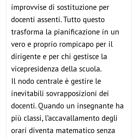
improvvise di sostituzione per
docenti assenti. Tutto questo
trasforma la pianificazione in un
vero e proprio rompicapo per il
dirigente e per chi gestisce la
vicepresidenza della scuola.
Il nodo centrale è gestire le
inevitabili sovrapposizioni dei
docenti. Quando un insegnante ha
più classi, l’accavallamento degli
orari diventa matematico senza