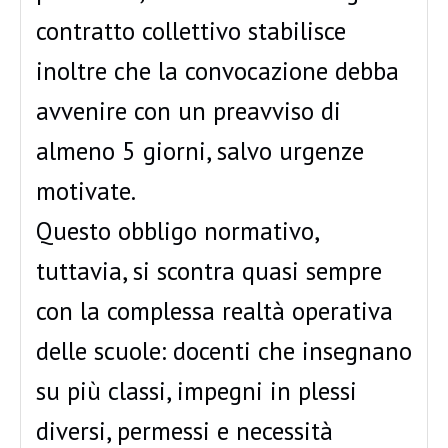
contratto collettivo stabilisce
inoltre che la convocazione debba
avvenire con un preavviso di
almeno 5 giorni, salvo urgenze
motivate.
Questo obbligo normativo,
tuttavia, si scontra quasi sempre
con la complessa realtà operativa
delle scuole: docenti che insegnano
su più classi, impegni in plessi
diversi, permessi e necessità