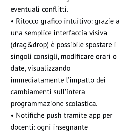
eventuali conflitti.
• Ritocco grafico intuitivo: grazie a
una semplice interfaccia visiva
(drag&drop) è possibile spostare i
singoli consigli, modificare orari o
date, visualizzando
immediatamente l’impatto dei
cambiamenti sull’intera
programmazione scolastica.
• Notifiche push tramite app per
docenti: ogni insegnante