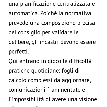
una pianificazione centralizzata e
automatica. Poiché la normativa
prevede una composizione precisa
del consiglio per validare le
delibere, gli incastri devono essere
perfetti.
Qui entrano in gioco le difficoltà
pratiche quotidiane: fogli di
calcolo complessi da aggiornare,
comunicazioni frammentate e
l’impossibilità di avere una visione