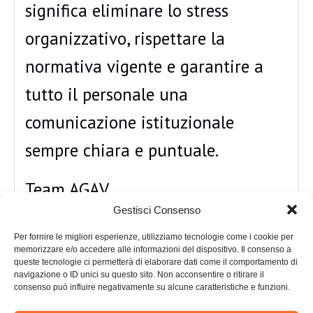
significa eliminare lo stress
organizzativo, rispettare la
normativa vigente e garantire a
tutto il personale una
comunicazione istituzionale
sempre chiara e puntuale.
Team AGAV
Gestisci Consenso
Per fornire le migliori esperienze, utilizziamo tecnologie come i cookie per
memorizzare e/o accedere alle informazioni del dispositivo. Il consenso a
queste tecnologie ci permetterà di elaborare dati come il comportamento di
navigazione o ID unici su questo sito. Non acconsentire o ritirare il
Precedente
Successivo
consenso può influire negativamente su alcune caratteristiche e funzioni.