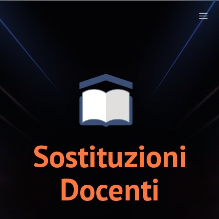
Sostituzioni
Docenti