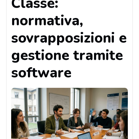
Classe:
normativa,
sovrapposizioni e
gestione tramite
software