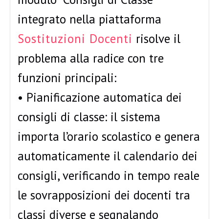
integrato nella piattaforma
Sostituzioni Docenti
risolve il
problema alla radice con tre
funzioni principali:
• Pianificazione automatica dei
consigli di classe: il sistema
importa l’orario scolastico e genera
automaticamente il calendario dei
consigli, verificando in tempo reale
le sovrapposizioni dei docenti tra
classi diverse e segnalando