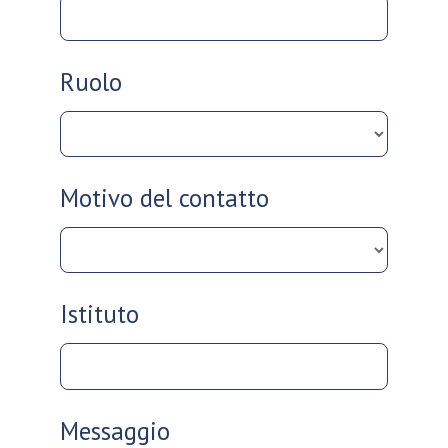
Ruolo
Motivo del contatto
Istituto
Messaggio