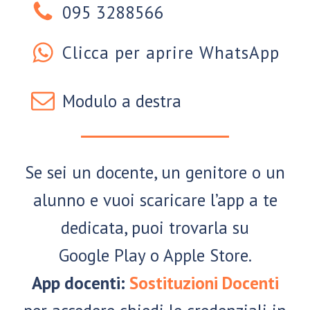
095 3288566
Clicca per aprire WhatsApp
Modulo a destra
Se sei un docente, un genitore o un
alunno e vuoi scaricare l’app a te
dedicata, puoi trovarla su
Google Play o Apple Store.
App docenti:
Sostituzioni Docenti