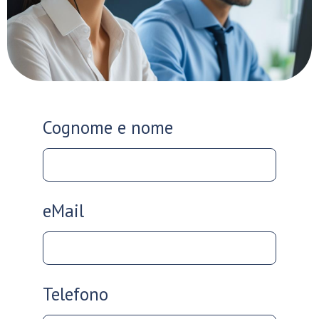
Cognome e nome
eMail
Telefono