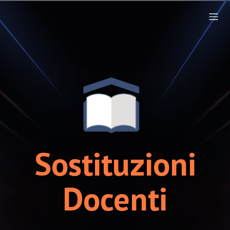
Sostituzioni
Docenti